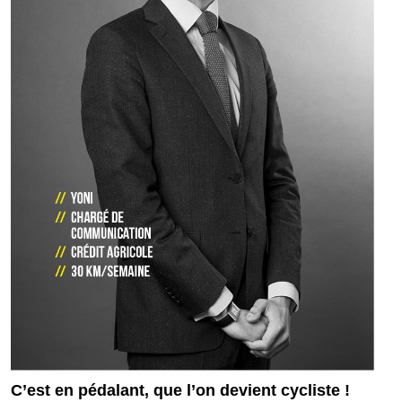
C’est en pédalant, que l’on devient cycliste !