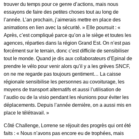
trouver du temps pour ce genre d’actions, mais nous
essayons de faire des petites choses tout au long de
l’année. L’an prochain, j’aimerais mettre en place des
animations en lien avec la sécurité. » Elle poursuit : «
Après, c’est compliqué parce qu’on a le siège et toutes les
agences, réparties dans la région Grand Est. On n’est pas
forcément sur le terrain, donc c’est difficile de sensibiliser
tout le monde. Quand je dis aux collaborateurs d’Epinal de
prendre le vélo pour venir alors qu’il y a les grèves SNCF,
on ne me regarde pas toujours gentiment… La caisse
régionale sensibilise les personnes au covoiturage, les
moyens de transport alternatifs et aussi l’utilisation de
l’audio ou de la visio pendant les réunions pour éviter les
déplacements. Depuis l’année dernière, on a aussi mis en
place le télétravail. »
Côté Challenge, Lorrene se réjouit des progrès qui ont été
faits : « Nous n’avons pas encore eu de trophées, mais