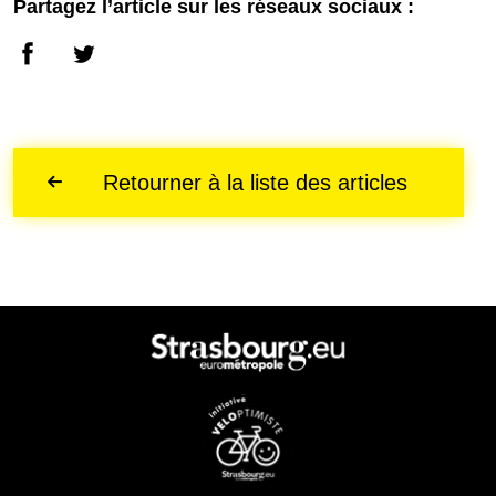
Partagez l’article sur les réseaux sociaux :
Retourner à la liste des articles