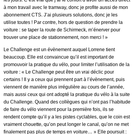
à mon travail avec le tramway, donc je profite aussi de mon
abonnement CTS. J’ai plusieurs solutions, donc je les
utilise toutes ! Par contre, hors de question de prendre la
voiture : se taper la route de Schirmeck, m’énerver pour
trouver une place de stationnement, non merci ! »
Le Challenge est un évènement auquel Lorrene tient
beaucoup. Elle est convaincue qu’il est important de
promouvoir la pratique du vélo, pour limiter l’utilisation de la
voiture : « Le Challenge peut être un vrai déclic pour
certains ! Il y a ceux qui prennent part à l’évènement, puis
viennent de manière plus irrégulière au cours de l’année,
mais aussi ceux qui ont adopté la pratique du vélo à la suite
du Challenge. Quand des collègues qui n’ont pas l’habitude
de faire du vélo viennent pour la première fois, ils se
rendent compte qu’il y a les pistes cyclables, que le coin est
vraiment chouette, qu’on peut longer le canal, qu’on ne met
finalement pas plus de temps en voiture… » Elle poursuit :