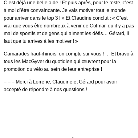
C’est déjà une belle aide ! Et puis après, pour le reste, c’est
à moi d’être convaincante. Je vais motiver tout le monde
pour arriver dans le top 3 ! » Et Claudine conclut : « C’est
vrai que vous être nombreux à venir de Colmar, qu’il y a pas
mal de sportifs et de gens qui aiment les défis… Gérard, il
faut que tu arrives à les motiver ! »
Camarades haut-rhinois, on compte sur vous ! … Et bravo à
tous les MacGyver du quotidien qui œuvrent pour la
promotion du vélo au sein de leur entreprise !
– – – Merci à Lorrene, Claudine et Gérard pour avoir
accepté de répondre à nos questions !