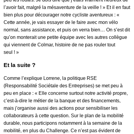
l’avoir fait, malgré la mésaventure de la veille ! » Et il en faut
bien plus pour décourager notre cycliste aventureux : «
Cette année, je vais essayer de le faire avec mon vélo
normal, sans assistance, et puis on verra bien… On s’est dit
qu’on monterait une petite équipe avec les autres collègue
qui viennent de Colmar, histoire de ne pas rouler tout
seul ! »
Et la suite ?
Comme l’explique Lorrene, la politique RSE
(Responsabilité Sociétale des Entreprises) se met peu à
peu en place : « Elle concerne surtout notre activité propre,
c’est-à-dire le métier de la banque et des financements,
mais j’organise aussi des actions pour sensibiliser les
collaborateurs à cette question. Sur le plan de la mobilité
durable, nous participons notamment à la semaine de la
mobilité, en plus du Challenge. Ce n’est pas évident de