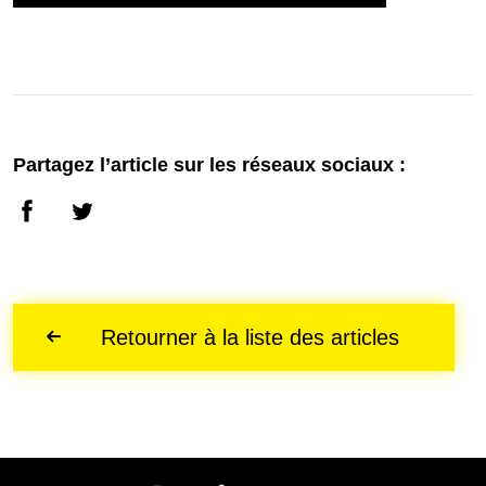
Partagez l’article sur les réseaux sociaux :
Retourner à la liste des articles