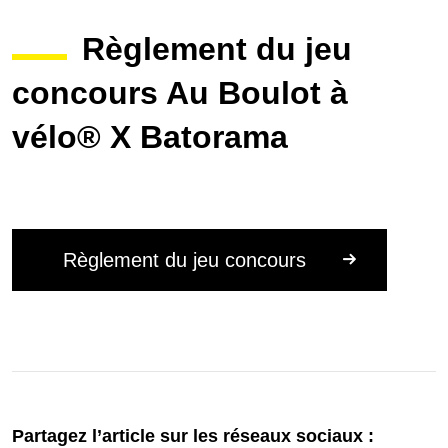
Règlement du jeu
concours Au Boulot à
vélo® X Batorama
Règlement du jeu concours
Partagez l’article sur les réseaux sociaux :