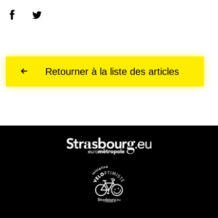
Retourner à la liste des articles