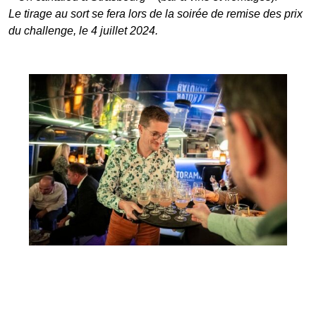
Le tirage au sort se fera lors de la soirée de remise des prix
du challenge, le 4 juillet 2024.