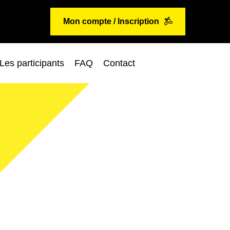
Mon compte / Inscription
Les participants
FAQ
Contact