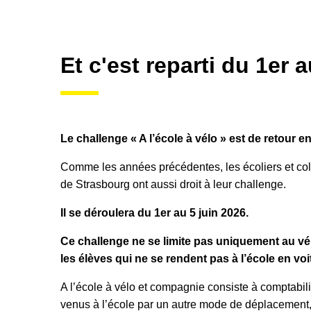
Et c'est reparti du 1er a
Le challenge « A l’école à vélo » est de retour en
Comme les années précédentes, les écoliers et col
de Strasbourg ont aussi droit à leur challenge.
Il se déroulera du 1er au 5 juin 2026.
Ce challenge ne se limite pas uniquement au vél
les élèves qui ne se rendent pas à l’école en voi
A l’école à vélo et compagnie consiste à comptabil
venus à l’école par un autre mode de déplacement, a