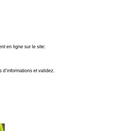
t en ligne sur le site:
s d’informations et validez.