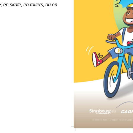
, en skate, en rollers, ou en