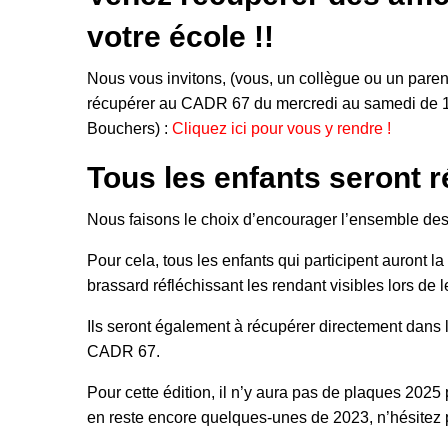
votre école !!
Nous vous invitons, (vous, un collègue ou un parent
récupérer au CADR 67 du mercredi au samedi de 12
Bouchers) :
Cliquez ici pour vous y rendre !
Tous les enfants seront
Nous faisons le choix d’encourager l’ensemble des é
Pour cela, tous les enfants qui participent auront la 
brassard réfléchissant les rendant visibles lors de l
Ils seront également à récupérer directement dans l
CADR 67.
Pour cette édition, il n’y aura pas de plaques 2025 
en reste encore quelques-unes de 2023, n’hésitez p