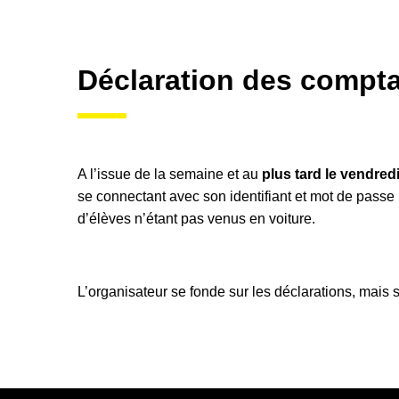
Déclaration des compt
A l’issue de la semaine et au
plus tard le vendredi
se connectant avec son identifiant et mot de passe u
d’élèves n’étant pas venus en voiture.
L’organisateur se fonde sur les déclarations, mais se