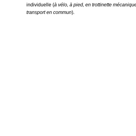
individuelle (
à vélo, à pied, en trottinette mécanique
transport en commun
).