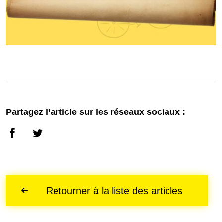
Partagez l’article sur les réseaux sociaux :
Retourner à la liste des articles