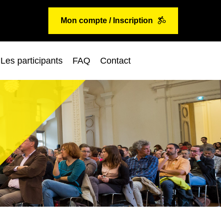
Mon compte / Inscription
Les participants
FAQ
Contact