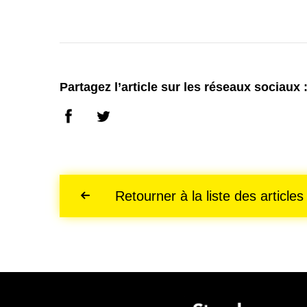
Partagez l’article sur les réseaux sociaux 
Retourner à la liste des articles