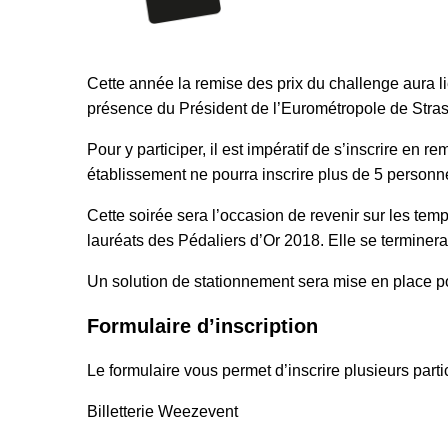
Cette année la remise des prix du challenge aura l
présence du Président de l’Eurométropole de Stra
Pour y participer, il est impératif de s’inscrire en r
établissement ne pourra inscrire plus de 5 personn
Cette soirée sera l’occasion de revenir sur les temp
lauréats des Pédaliers d’Or 2018. Elle se terminer
Un solution de stationnement sera mise en place po
Formulaire d’inscription
Le formulaire vous permet d’inscrire plusieurs part
Billetterie Weezevent