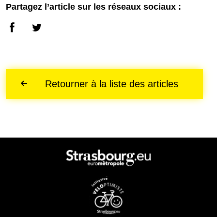
Partagez l’article sur les réseaux sociaux :
Retourner à la liste des articles