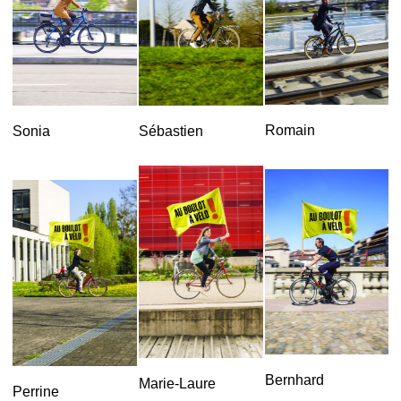
Romain
Sonia
Sébastien
Bernhard
Marie-Laure
Perrine