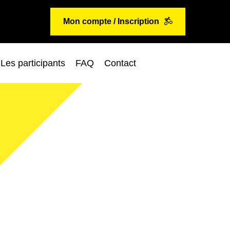
Mon compte / Inscription
Les participants
FAQ
Contact