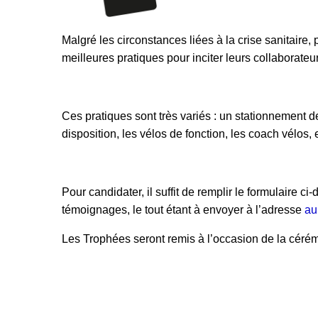
Malgré les circonstances liées à la crise sanitaire, 
meilleures pratiques pour inciter leurs collaborateur
Ces pratiques sont très variés : un stationnement d
disposition, les vélos de fonction, les coach vélos, e
Pour candidater, il suffit de remplir le formulair
témoignages, le tout étant à envoyer à l’adresse
au
Les Trophées seront remis à l’occasion de la céré