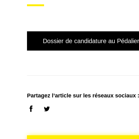
Dossier de candidature au Pédalie
Partagez l’article sur les réseaux sociaux 