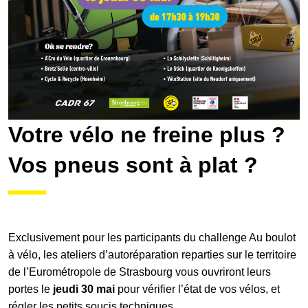
Votre vélo ne freine plus ?
Vos pneus sont à plat ?
Exclusivement pour les participants du challenge Au boulot
à vélo, les ateliers d’autoréparation reparties sur le territoire
de l’Eurométropole de Strasbourg vous ouvriront leurs
portes le
jeudi 30 mai
pour vérifier l’état de vos vélos, et
régler les petits soucis techniques.