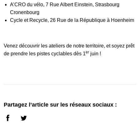
A’CRO du vélo,
7 Rue Albert Einstein, Strasbourg
Cronenbourg
Cycle et Recycle,
26 Rue de la République
à Hoenheim
Venez découvrir les ateliers de notre territoire, et soyez prêt
er
de prendre les pistes cyclables dès 1
juin !
Partagez l’article sur les réseaux sociaux :