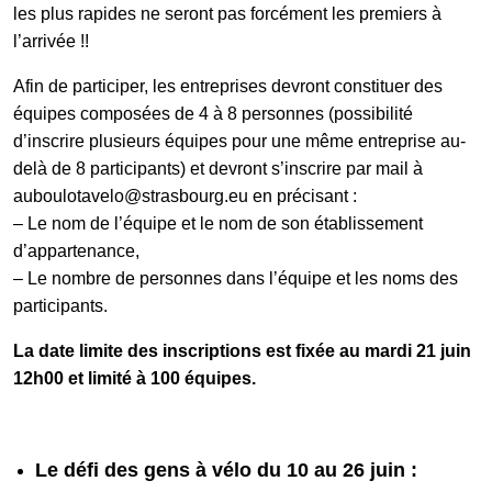
les plus rapides ne seront pas forcément les premiers à
l’arrivée !!
Afin de participer, les entreprises devront constituer des
équipes composées de 4 à 8 personnes (possibilité
d’inscrire plusieurs équipes pour une même entreprise au-
delà de 8 participants) et devront s’inscrire par mail à
auboulotavelo@strasbourg.eu en précisant :
– Le nom de l’équipe et le nom de son établissement
d’appartenance,
– Le nombre de personnes dans l’équipe et les noms des
participants.
La date limite des inscriptions est fixée au mardi 21 juin
12h00 et limité à 100 équipes.
Le défi des gens à vélo du 10 au 26 juin :