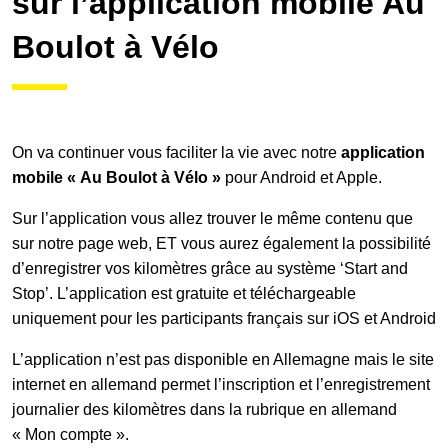
sur l’application mobile Au
Boulot à Vélo
On va continuer vous faciliter la vie avec notre
application
mobile « Au Boulot à Vélo »
pour Android et Apple.
Sur l’application vous allez trouver le même contenu que
sur notre page web, ET vous aurez également la possibilité
d’enregistrer vos kilomètres grâce au système ‘Start and
Stop’. L’application est gratuite et téléchargeable
uniquement pour les participants français sur iOS et Android
L’application n’est pas disponible en Allemagne mais le site
internet en allemand permet l’inscription et l’enregistrement
journalier des kilomètres dans la rubrique en allemand
« Mon compte ».