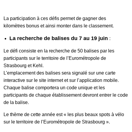
La participation à ces défis permet de gagner des
kilomètres bonus et ainsi monter dans le classement.
La recherche de balises du 7 au 19 juin
:
Le défi consiste en la recherche de 50 balises par les
participants sur le territoire de l’Eurométropole de
Strasbourg et Kehl.
L’emplacement des balises sera signalé sur une carte
interactive sur le site internet et sur l’application mobile.
Chaque balise comportera un code unique et les
participants de chaque établissement devront entrer le code
de la balise.
Le thème de cette année est « les plus beaux spots à vélo
sur le territoire de l’Eurométropole de Strasbourg ».