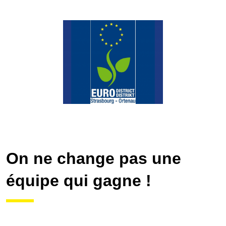
On ne change pas une
équipe qui gagne !