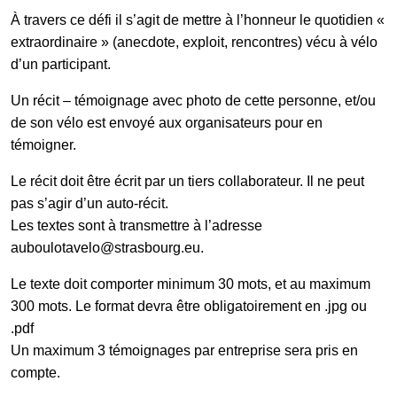
À travers ce défi il s’agit de mettre à l’honneur le quotidien «
extraordinaire » (anecdote, exploit, rencontres) vécu à vélo
d’un participant.
Un récit – témoignage avec photo de cette personne, et/ou
de son vélo est envoyé aux organisateurs pour en
témoigner.
Le récit doit être écrit par un tiers collaborateur. Il ne peut
pas s’agir d’un auto-récit.
Les textes sont à transmettre à l’adresse
auboulotavelo@strasbourg.eu.
Le texte doit comporter minimum 30 mots, et au maximum
300 mots. Le format devra être obligatoirement en .jpg ou
.pdf
Un maximum 3 témoignages par entreprise sera pris en
compte.