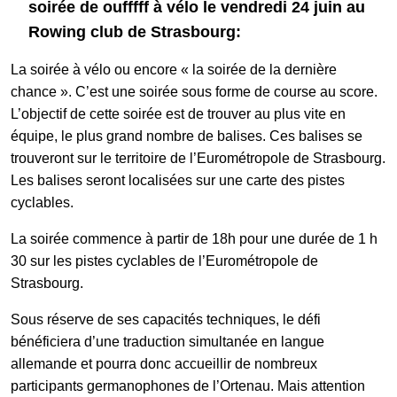
soirée de oufffff à vélo le vendredi 24 juin au
Rowing club de Strasbourg:
La soirée à vélo ou encore « la soirée de la dernière
chance ». C’est une soirée sous forme de course au score.
L’objectif de cette soirée est de trouver au plus vite en
équipe, le plus grand nombre de balises. Ces balises se
trouveront sur le territoire de l’Eurométropole de Strasbourg.
Les balises seront localisées sur une carte des pistes
cyclables.
La soirée commence à partir de 18h pour une durée de 1 h
30 sur les pistes cyclables de l’Eurométropole de
Strasbourg.
Sous réserve de ses capacités techniques, le défi
bénéficiera d’une traduction simultanée en langue
allemande et pourra donc accueillir de nombreux
participants germanophones de l’Ortenau. Mais attention