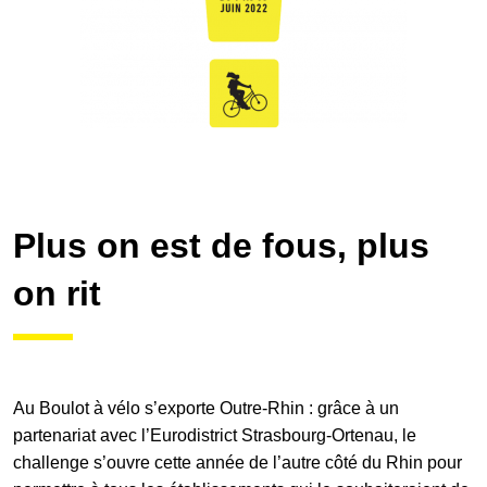
Plus on est de fous, plus
on rit
Au Boulot à vélo s’exporte Outre-Rhin : grâce à un
partenariat avec l’Eurodistrict Strasbourg-Ortenau, le
challenge s’ouvre cette année de l’autre côté du Rhin pour