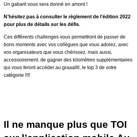
Un gabarit vous sera donné en amont !
N’hésitez pas à consulter le règlement de l’édition 2022
pour plus de détails sur les défis.
Ces différents challenges vous permettront de passer de
bons moments avec vos collègues que vous adorez, avec
vos organisateurs que vous chérissez, mais aussi,
accessoirement, de gagner des kilomètres supplémentaires
qui vous feront accéder au graaallll, le top 3 de votre
catégorie !!!!
Il ne manque plus que TOI