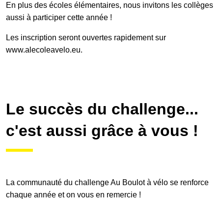
En plus des écoles élémentaires, nous invitons les collèges
aussi à participer cette année !
Les inscription seront ouvertes rapidement sur
www.alecoleavelo.eu.
Le succès du challenge...
c'est aussi grâce à vous !
La communauté du challenge Au Boulot à vélo se renforce
chaque année et on vous en remercie !