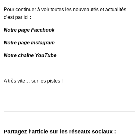
Pour continuer à voir toutes les nouveautés et actualités
c’est par ici :
Notre page Facebook
Notre page Instagram
Notre chaîne YouTube
A très vite… sur les pistes !
Partagez l’article sur les réseaux sociaux :