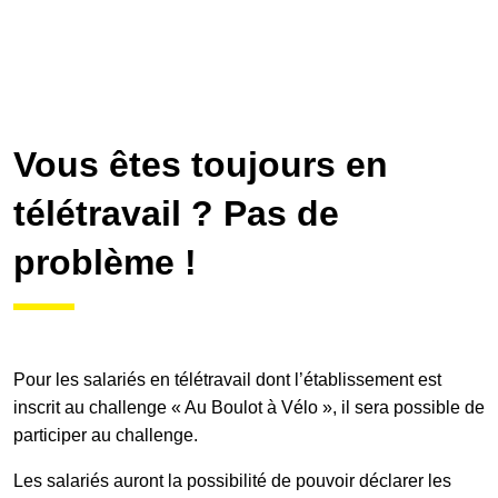
Vous êtes toujours en
télétravail ? Pas de
problème !
Pour les salariés en télétravail dont l’établissement est
inscrit au challenge « Au Boulot à Vélo », il sera possible de
participer au challenge.
Les salariés auront la possibilité de pouvoir déclarer les