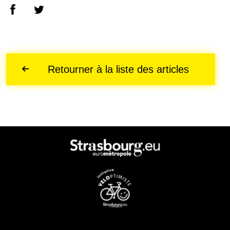
Retourner à la liste des articles