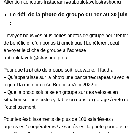
Attention concours Instagram #auboulotavelostrasbourg
Le défi de la photo de groupe du 1er au 30 juin
:
Envoyez nous vos plus belles photos de groupe pour tenter
de bénéficier d’un bonus kilométrique ! Le référent peut
envoyer le cliché de groupe à l’adresse
auboulotavelo@strasbourg.eu
Pour que la photo de groupe soit recevable, il faudra :
– Qu’apparaisse sur la photo une pancarte/drapeau/ avec le
logo et la mention « Au Boulot à Vélo 2022 »,
– Que la photo soit prise en groupe sur des vélos et en
situation sur une piste cyclable ou dans un garage à vélo de
l’établissement.
Pour les établissements de plus de 100 salariés-es /
agents-es / coopérateurs / associés-es, la photo pourra être