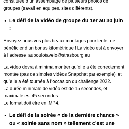
constituée d’un assemblage de plusieurs photos de
groupes (travail en équipes, sites différents).
Le défi de la vidéo de groupe du 1er au 30 juin
:
Envoyez nous vos plus beaux montages pour tenter de
bénéficier d’un bonus kilométrique ! La vidéo est à envoyer
à l’adresse auboulotavelo@strasbourg.eu
La vidéo devra à minima montrer qu’elle a été correctement
montée (pas de simples vidéos Snapchat par exemple), et
qu’elle a été tournée à l’occasion du challenge 2022.
La durée minimale de vidéo est de 15 secondes, et
maximale est 45 secondes.
Le format doit être en .MP4.
Le défi de la soirée « de la dernière chance »
ou « soirée sans nom » tellement c’est une