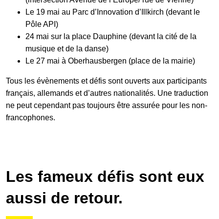
Le 19 mai au Parc d’Innovation d’Illkirch (devant le
Pôle API)
24 mai sur la place Dauphine (devant la cité de la
musique et de la danse)
Le 27 mai à Oberhausbergen (place de la mairie)
Tous les évènements et défis sont ouverts aux participants
français, allemands et d’autres nationalités. Une traduction
ne peut cependant pas toujours être assurée pour les non-
francophones.
Les fameux défis sont eux
aussi de retour.