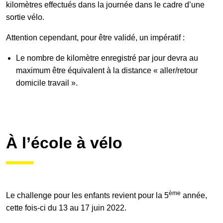
kilomètres effectués dans la journée dans le cadre d’une
sortie vélo.
Attention cependant, pour être validé, un impératif :
Le nombre de kilomètre enregistré par jour devra au
maximum être équivalent à la distance « aller/retour
domicile travail ».
À l’école à vélo
ème
Le challenge pour les enfants revient pour la 5
année,
cette fois-ci du 13 au 17 juin 2022.