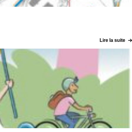
Lire la suite