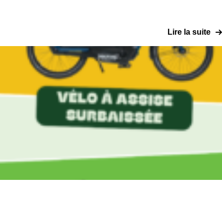
Lire la suite