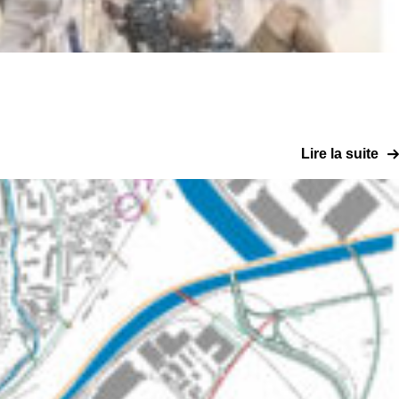
Lire la suite