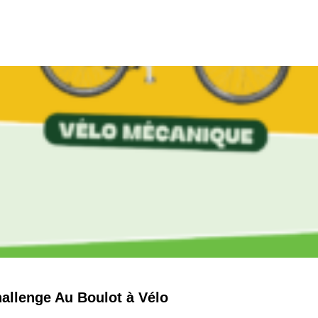
hallenge Au Boulot à Vélo