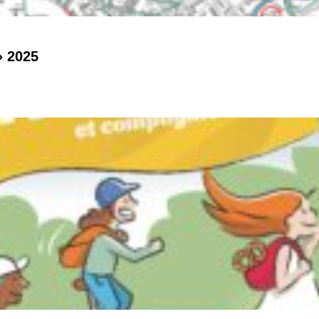
» 2025