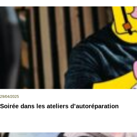
29/04/2025
Soirée dans les ateliers d’autoréparation