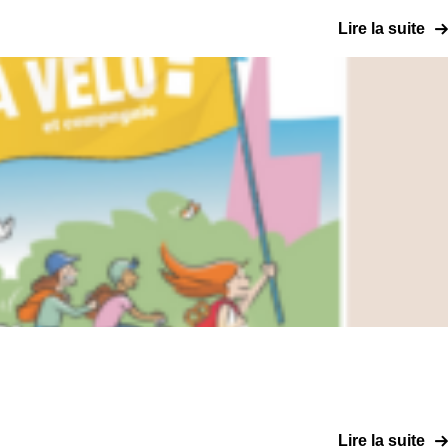
Lire la suite
Lire la suite