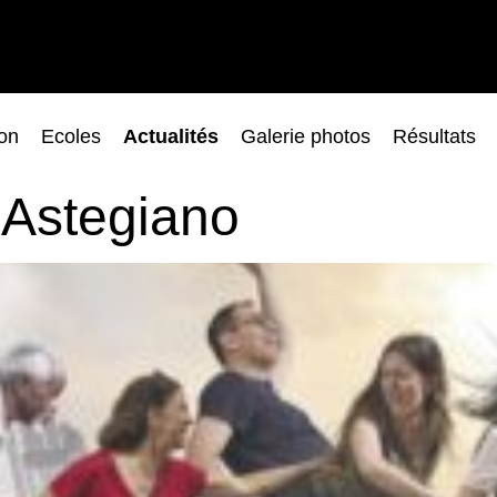
ion
Ecoles
Actualités
Galerie photos
Résultats
 Astegiano