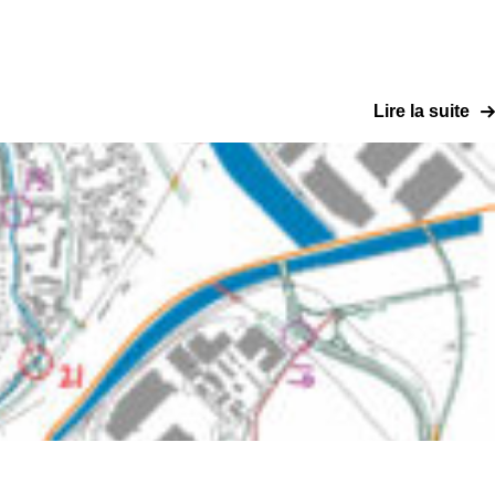
Lire la suite