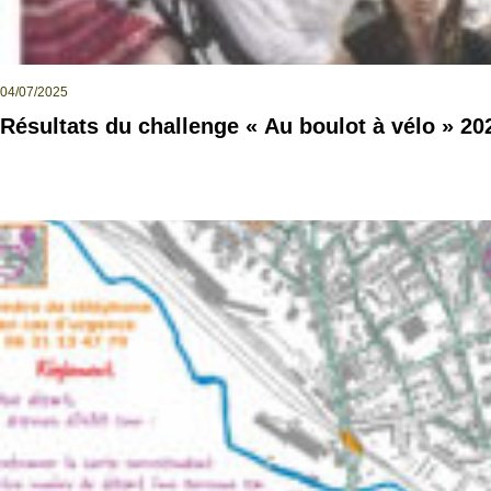
04/07/2025
Résultats du challenge « Au boulot à vélo » 20