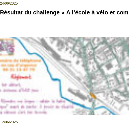
24/06/2025
Résultat du challenge « A l’école à vélo et co
12/06/2025