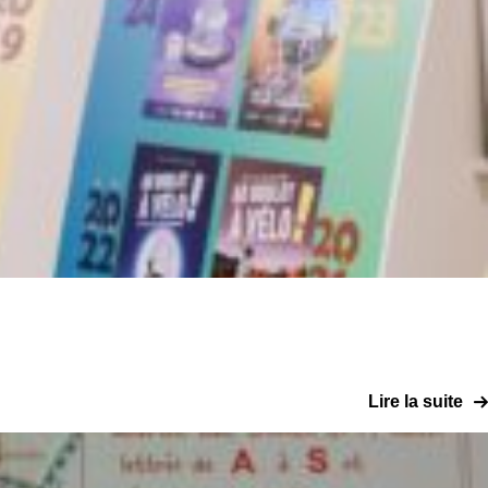
Lire la suite