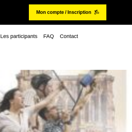
Mon compte / Inscription
Les participants
FAQ
Contact