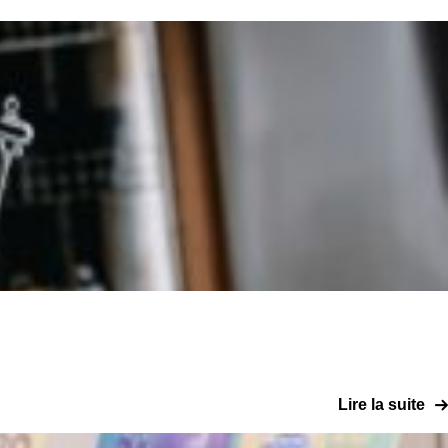
Lire la suite