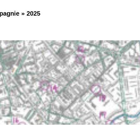
mpagnie » 2025