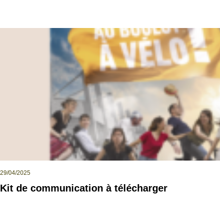
29/04/2025
Kit de communication à télécharger