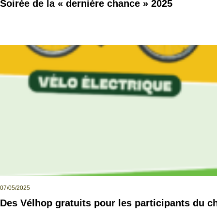
Soirée de la « dernière chance » 2025
07/05/2025
Des Vélhop gratuits pour les participants du c