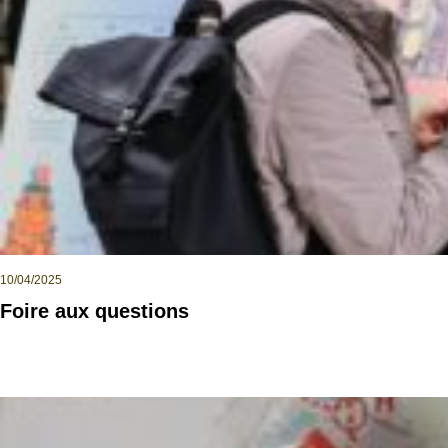
10/04/2025
Foire aux questions