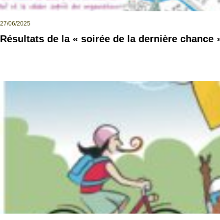
27/06/2025
Résultats de la « soirée de la dernière chance 