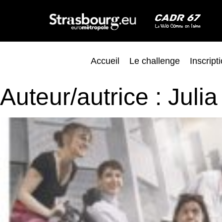
Accueil
Le challenge
Inscript
Auteur/autrice :
Julia