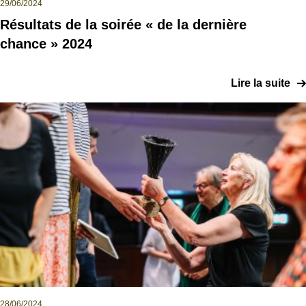
29/06/2024
Résultats de la soirée « de la dernière
chance » 2024
Lire la suite
28/06/2024