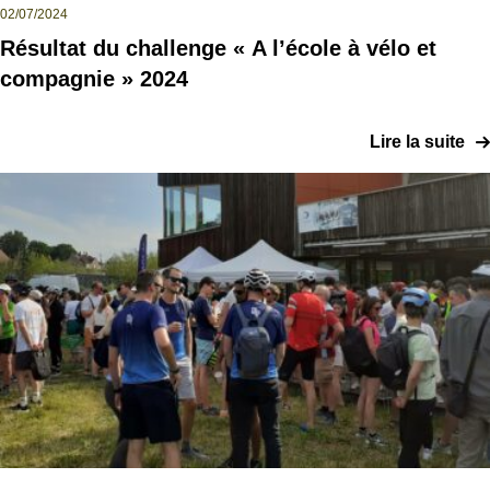
02/07/2024
Résultat du challenge « A l’école à vélo et
compagnie » 2024
Lire la suite