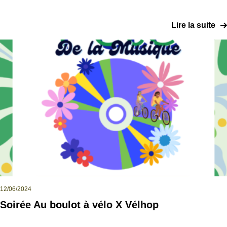
Lire la suite
12/06/2024
Soirée Au boulot à vélo X Vélhop