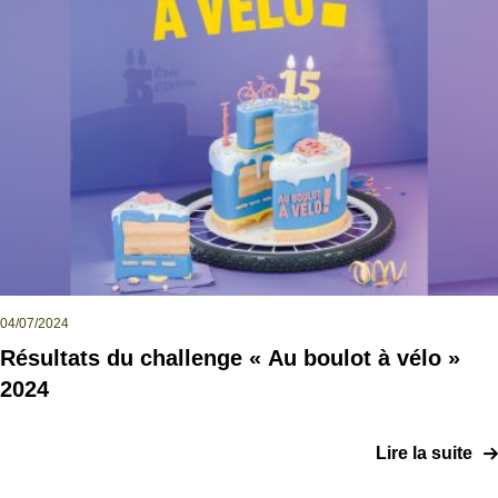
04/07/2024
Résultats du challenge « Au boulot à vélo »
2024
Lire la suite