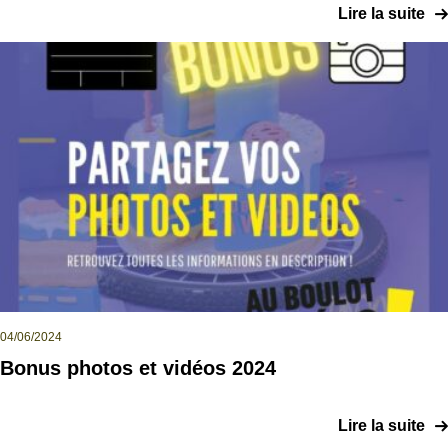
Lire la suite
04/06/2024
Bonus photos et vidéos 2024
Lire la suite