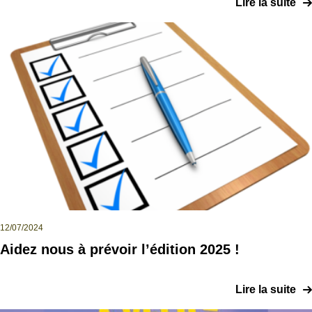
Lire la suite
12/07/2024
Aidez nous à prévoir l’édition 2025 !
Lire la suite