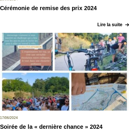
Cérémonie de remise des prix 2024
Lire la suite
17/06/2024
Soirée de la « dernière chance » 2024