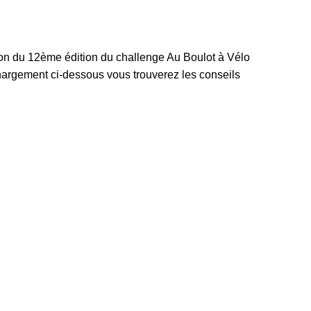
ion du 12ème édition du challenge Au Boulot à Vélo
échargement ci-dessous vous trouverez les conseils