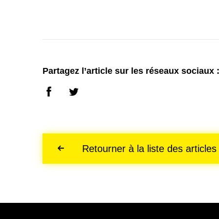
Partagez l’article sur les réseaux sociaux 
Retourner à la liste des articles