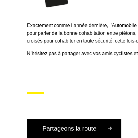
Exactement comme l’année dernière, l’Automobile 
pour parler de la bonne cohabitation entre piétons,
croisés pour cohabiter en toute sécurité, cette fois-
N’hésitez pas à partager avec vos amis cyclistes e
Partageons la route