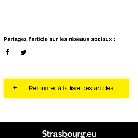
Partagez l’article sur les réseaux sociaux :
Retourner à la liste des articles