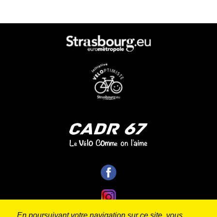
En poursuivant votre navigation sur ce site, vous