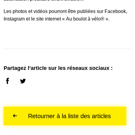
Les photos et vidéos pourront être publiées sur Facebook,
Instagram et le site internet « Au boulot à vélo® ».
Partagez l’article sur les réseaux sociaux :
Retourner à la liste des articles