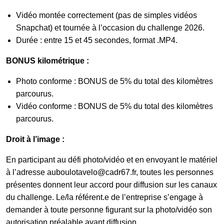
Vidéo montée correctement (pas de simples vidéos
Snapchat) et tournée à l’occasion du challenge 2026.
Durée : entre 15 et 45 secondes, format .MP4.
BONUS kilométrique :
Photo conforme : BONUS de 5% du total des kilomètres
parcourus.
Vidéo conforme : BONUS de 5% du total des kilomètres
parcourus.
Droit à l’image :
En participant au défi photo/vidéo et en envoyant le matériel
à l’adresse
auboulotavelo@cadr67.fr
, toutes les personnes
présentes donnent leur accord pour diffusion sur les canaux
du challenge. Le/la référent.e de l’entreprise s’engage à
demander à toute personne figurant sur la photo/vidéo son
autorisation préalable avant diffusion.