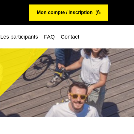
Mon compte / Inscription
Les participants
FAQ
Contact