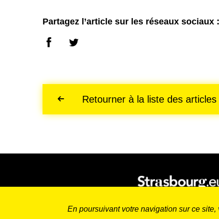
Partagez l’article sur les réseaux sociaux 
Retourner à la liste des articles
En poursuivant votre navigation sur ce site, 