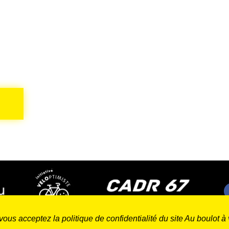
:
vous acceptez la politique de confidentialité du site Au boulot à 