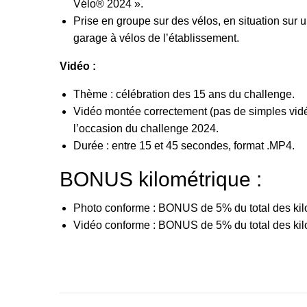
Vélo® 2024 ».
Prise en groupe sur des vélos, en situation sur 
garage à vélos de l’établissement.
Vidéo :
Thème : célébration des 15 ans du challenge.
Vidéo montée correctement (pas de simples vid
l’occasion du challenge 2024.
Durée : entre 15 et 45 secondes, format .MP4.
BONUS kilométrique :
Photo conforme : BONUS de 5% du total des kil
Vidéo conforme : BONUS de 5% du total des kil