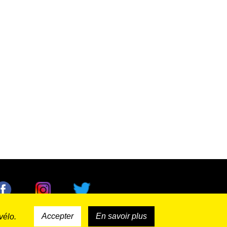
Accepter
En savoir plus
vélo.