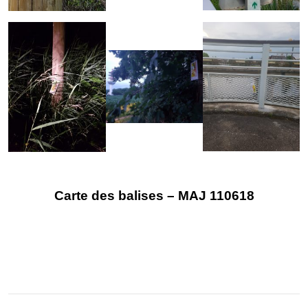
Carte des balises – MAJ 110618