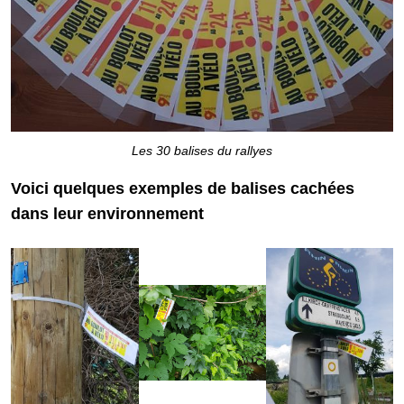
Les 30 balises du rallyes
Voici quelques exemples de balises cachées
dans leur environnement