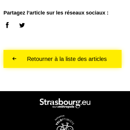
Partagez l’article sur les réseaux sociaux :
Retourner à la liste des articles