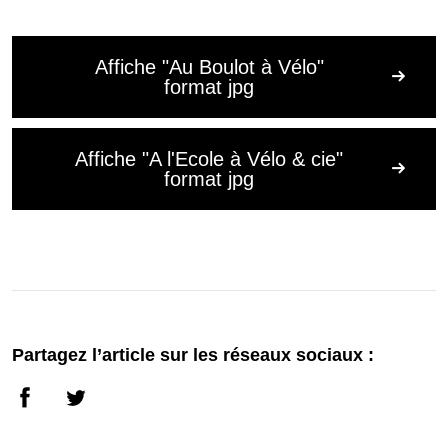
Affiche "Au Boulot à Vélo"
format jpg
Affiche "A l'Ecole à Vélo & cie"
format jpg
Partagez l’article sur les réseaux sociaux :