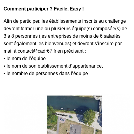
Comment participer ? Facile, Easy !
Afin de participer, les établissements inscrits au challenge
devront former une ou plusieurs équipe(s) composée(s) de
3 à 8 personnes (les entreprises de moins de 6 salariés
sont également les bienvenues) et devront s’inscrire par
mail à contact@cadr67.fr en précisant :
• le nom de l’équipe
• le nom de son établissement d’appartenance,
• le nombre de personnes dans l’équipe