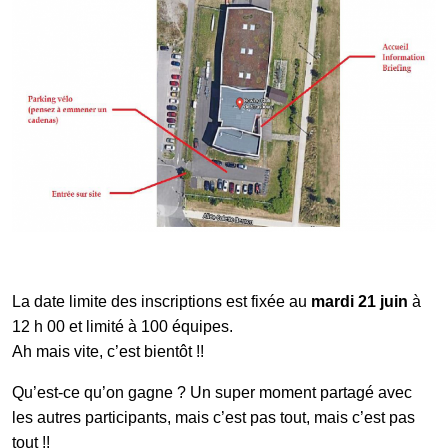
La date limite des inscriptions est fixée au
mardi 21 juin
à
12 h 00 et limité à 100 équipes.
Ah mais vite, c’est bientôt !!
Qu’est-ce qu’on gagne ? Un super moment partagé avec
les autres participants, mais c’est pas tout, mais c’est pas
tout !!