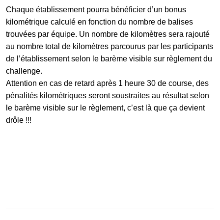
Chaque établissement pourra bénéficier d’un bonus
kilométrique calculé en fonction du nombre de balises
trouvées par équipe. Un nombre de kilomètres sera rajouté
au nombre total de kilomètres parcourus par les participants
de l’établissement selon le barème visible sur règlement du
challenge.
Attention en cas de retard après 1 heure 30 de course, des
pénalités kilométriques seront soustraites au résultat selon
le barème visible sur le règlement, c’est là que ça devient
drôle !!!