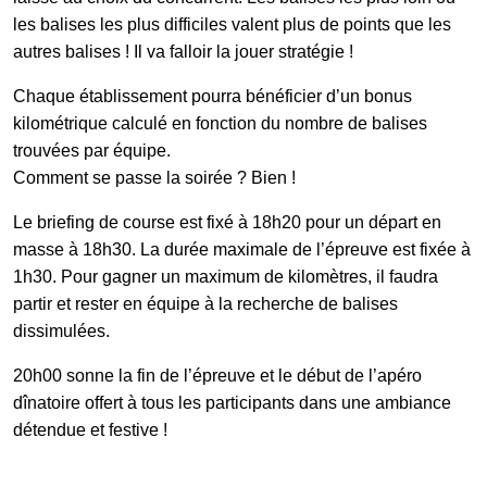
les balises les plus difficiles valent plus de points que les
autres balises ! Il va falloir la jouer stratégie !
Chaque établissement pourra bénéficier d’un bonus
kilométrique calculé en fonction du nombre de balises
trouvées par équipe.
Comment se passe la soirée ? Bien !
Le briefing de course est fixé à 18h20 pour un départ en
masse à 18h30. La durée maximale de l’épreuve est fixée à
1h30. Pour gagner un maximum de kilomètres, il faudra
partir et rester en équipe à la recherche de balises
dissimulées.
20h00 sonne la fin de l’épreuve et le début de l’apéro
dînatoire offert à tous les participants dans une ambiance
détendue et festive !