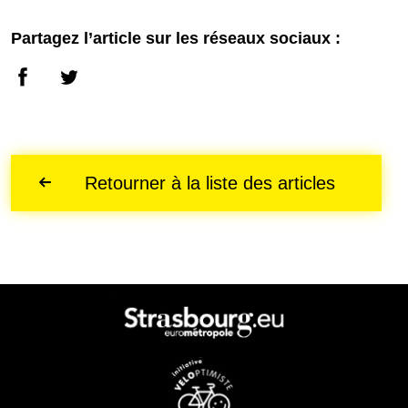
Partagez l’article sur les réseaux sociaux :
Retourner à la liste des articles