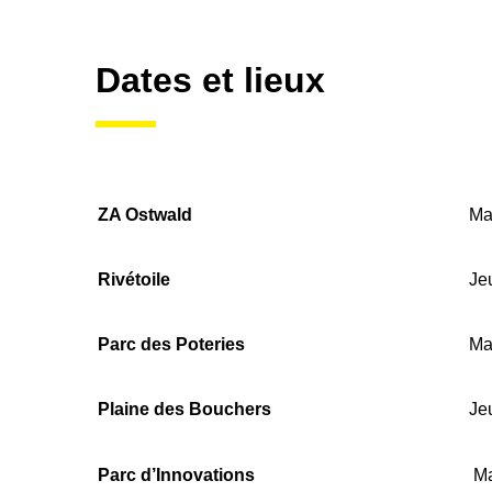
Dates et lieux
ZA Ostwald
Ma
Rivétoile
Je
Parc des Poteries
Ma
Plaine des Bouchers
Je
Parc d’Innovations
Ma