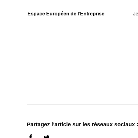
Espace Européen de l’Entreprise
Je
Partagez l’article sur les réseaux sociaux 