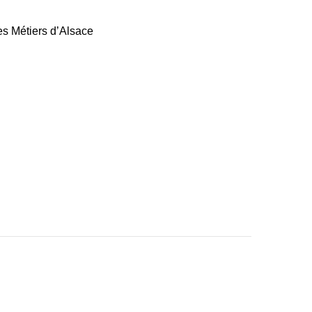
es Métiers d’Alsace