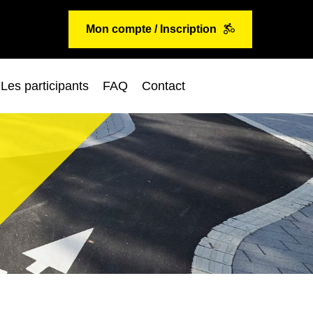
Mon compte / Inscription
Les participants
FAQ
Contact