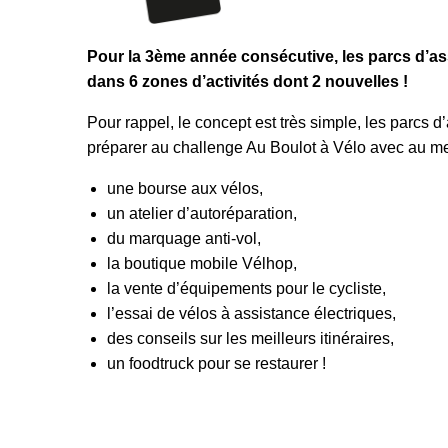
Pour la 3ème année consécutive, les parcs d’as
dans 6 zones d’activités dont 2 nouvelles !
Pour rappel, le concept est très simple, les parcs d
préparer au challenge Au Boulot à Vélo avec au m
une bourse aux vélos,
un atelier d’autoréparation,
du marquage anti-vol,
la boutique mobile Vélhop,
la vente d’équipements pour le cycliste,
l’essai de vélos à assistance électriques,
des conseils sur les meilleurs itinéraires,
un foodtruck pour se restaurer !