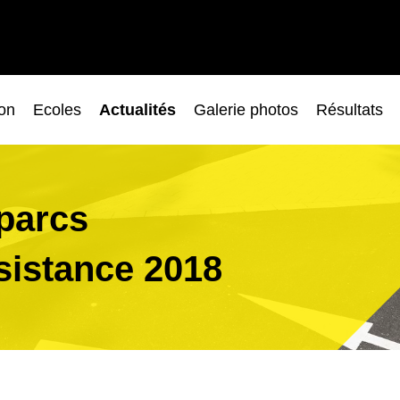
ion
Ecoles
Actualités
Galerie photos
Résultats
parcs
sistance 2018