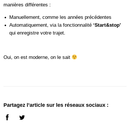
manières différentes :
Manuellement, comme les années précédentes
Automatiquement, via la fonctionnalité
‘Start&stop’
qui enregistre votre trajet.
Oui, on est moderne, on le sait
Partagez l’article sur les réseaux sociaux :