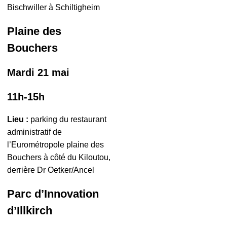
Bischwiller à Schiltigheim
Plaine des
Bouchers
Mardi 21 mai
11h-15h
Lieu :
parking du restaurant
administratif de
l’Eurométropole plaine des
Bouchers à côté du Kiloutou,
derrière Dr Oetker/Ancel
Parc d’Innovation
d’Illkirch