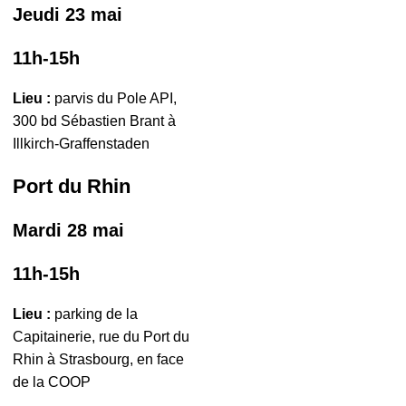
Jeudi 23 mai
11h-15h
Lieu :
parvis du Pole API,
300 bd Sébastien Brant à
Illkirch-Graffenstaden
Port du Rhin
Mardi 28 mai
11h-15h
Lieu :
parking de la
Capitainerie, rue du Port du
Rhin à Strasbourg, en face
de la COOP