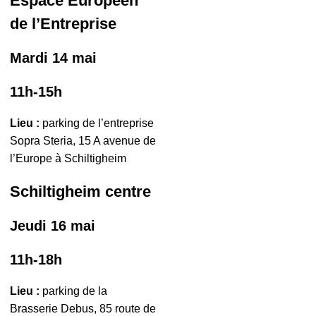
Espace Européen
de l’Entreprise
Mardi 14 mai
11h-15h
Lieu :
parking de l’entreprise
Sopra Steria, 15 A avenue de
l’Europe à Schiltigheim
Schiltigheim centre
Jeudi 16 mai
11h-18h
Lieu :
parking de la
Brasserie Debus, 85 route de