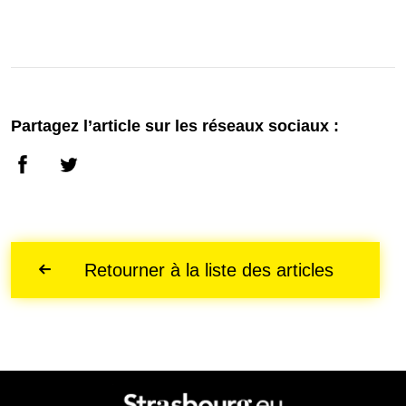
Partagez l’article sur les réseaux sociaux :
Retourner à la liste des articles