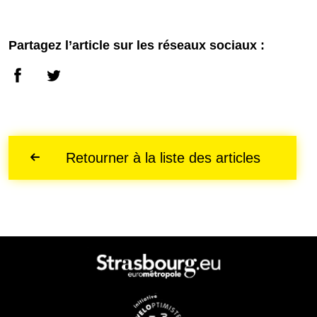
Partagez l’article sur les réseaux sociaux :
Retourner à la liste des articles