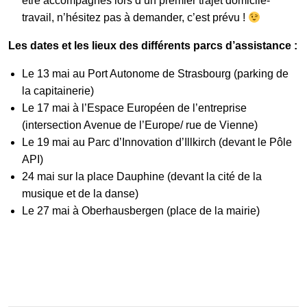
être accompagnés lors d’un premier trajet domicile-
travail, n’hésitez pas à demander, c’est prévu !
Les dates et les lieux des différents parcs d’assistance :
Le 13 mai au Port Autonome de Strasbourg (parking de
la capitainerie)
Le 17 mai à l’Espace Européen de l’entreprise
(intersection Avenue de l’Europe/ rue de Vienne)
Le 19 mai au Parc d’Innovation d’Illkirch (devant le Pôle
API)
24 mai sur la place Dauphine (devant la cité de la
musique et de la danse)
Le 27 mai à Oberhausbergen (place de la mairie)