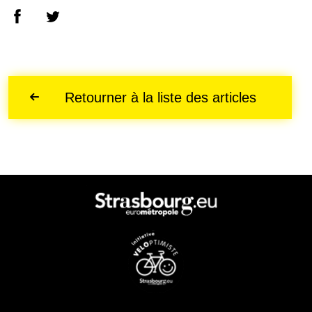
Retourner à la liste des articles