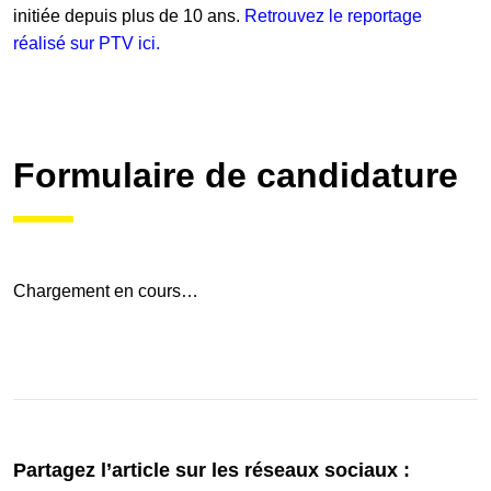
initiée depuis plus de 10 ans.
Retrouvez le reportage
réalisé sur PTV ici.
Formulaire de candidature
Chargement en cours…
Partagez l’article sur les réseaux sociaux :