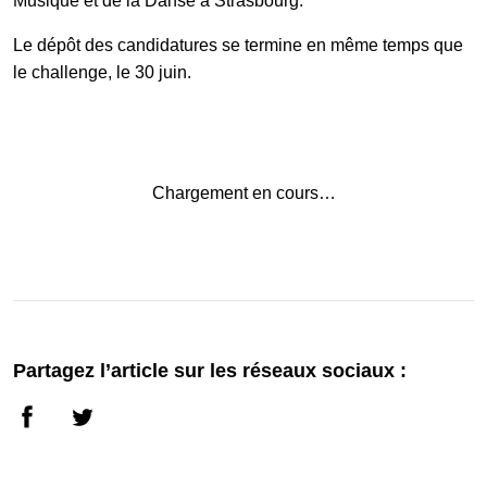
Musique et de la Danse à Strasbourg.
Le dépôt des candidatures se termine en même temps que
le challenge, le 30 juin.
Chargement en cours…
Partagez l’article sur les réseaux sociaux :