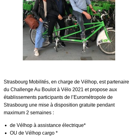
Strasbourg Mobilités, en charge de Vélhop, est partenaire
du Challenge Au Boulot à Vélo 2021 et propose aux
établissements participants de l’Eurométropole de
Strasbourg une mise à disposition gratuite pendant
maximum 2 semaines :
de Vélhop à assistance électrique*
OU de Vélhop cargo *