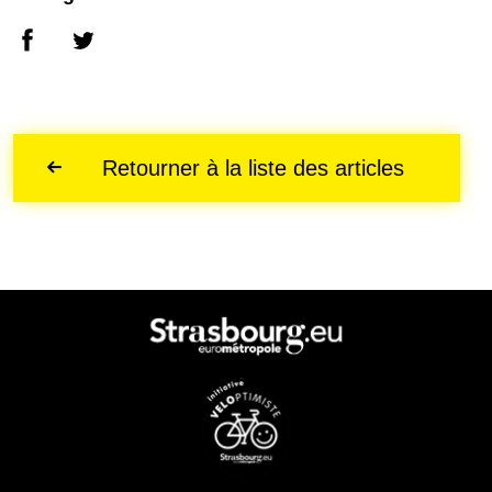
Retourner à la liste des articles