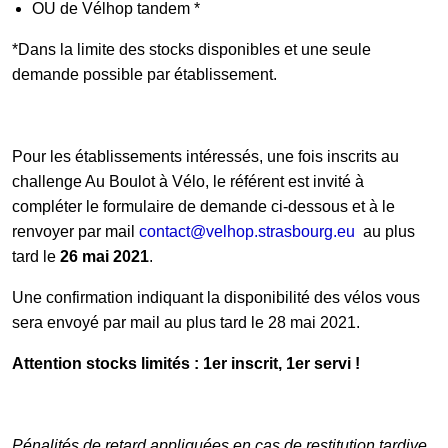
OU de Vélhop tandem *
*Dans la limite des stocks disponibles et une seule
demande possible par établissement.
Pour les établissements intéressés, une fois inscrits au
challenge Au Boulot à Vélo, le référent est invité à
compléter le formulaire de demande ci-dessous et à le
renvoyer par mail
contact@velhop.strasbourg.eu
au plus
tard le
26 mai 2021
.
Une confirmation indiquant la disponibilité des vélos vous
sera envoyé par mail au plus tard le 28 mai 2021.
Attention stocks limités : 1er inscrit, 1er servi !
Pénalités de retard appliquées en cas de restitution tardive