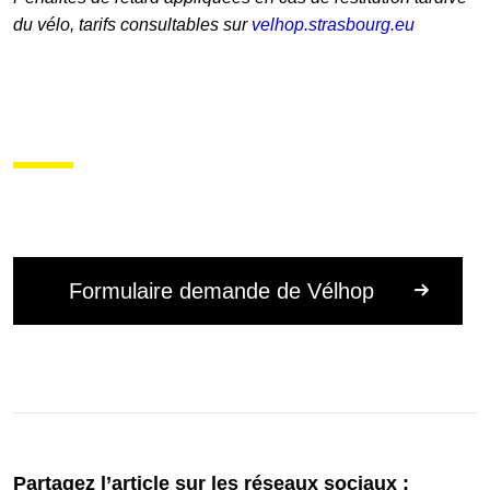
du vélo, tarifs consultables sur
velhop.strasbourg.eu
Formulaire demande de Vélhop
Partagez l’article sur les réseaux sociaux :