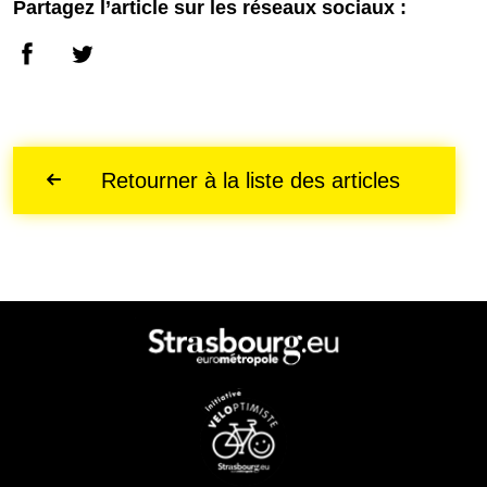
Partagez l’article sur les réseaux sociaux :
Retourner à la liste des articles