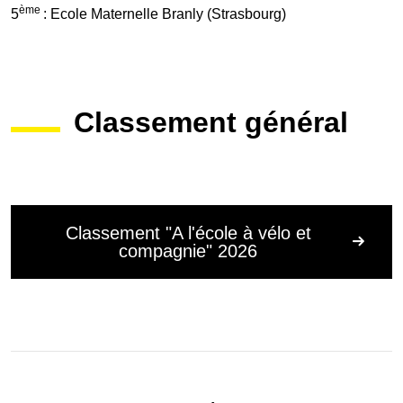
ème
5
: Ecole Maternelle Branly (Strasbourg)
Classement général
Classement "A l'école à vélo et
compagnie" 2026