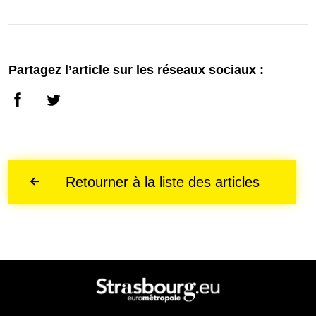
Partagez l’article sur les réseaux sociaux :
Retourner à la liste des articles