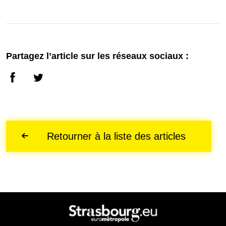
Partagez l’article sur les réseaux sociaux :
Retourner à la liste des articles