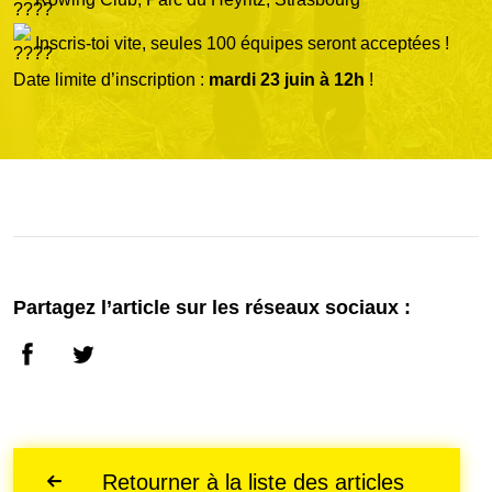
Inscris-toi vite, seules 100 équipes seront acceptées !
Date limite d’inscription :
mardi 23 juin à 12h
!
Partagez l’article sur les réseaux sociaux :
Retourner à la liste des articles