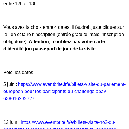
entre 12h et 13h.
Vous avez la choix entre 4 dates, il faudrait juste cliquer sur
le lien et faire l’inscription (entrée gratuite, mais l’inscription
obligatoire).
Attention, n’oubliez pas votre carte
d’identité (ou passeport) le jour de la visite
.
Voici les dates :
5 juin :
https://www.eventbrite.fr/e/billets-visite-du-parlement-
europeen-pour-les-participants-du-challenge-abav-
638016232727
12 juin :
https://www.eventbrite.fr/e/billets-visite-no2-du-