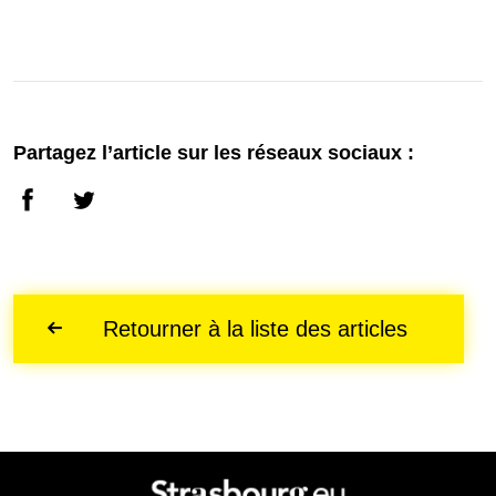
Partagez l’article sur les réseaux sociaux :
Retourner à la liste des articles