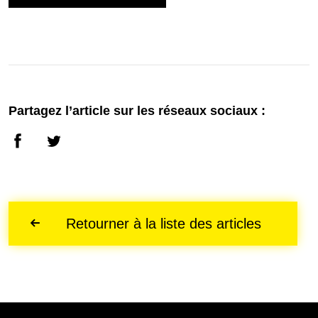
Partagez l’article sur les réseaux sociaux :
Retourner à la liste des articles