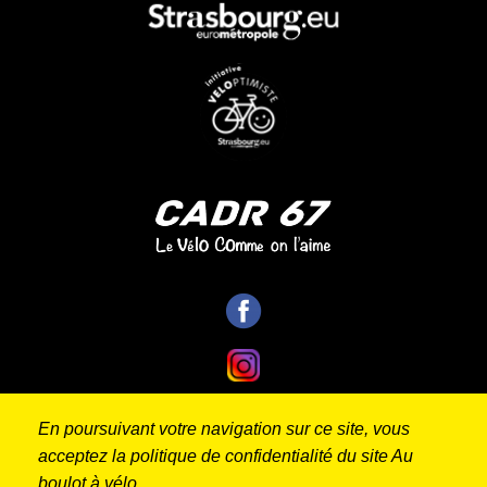
En poursuivant votre navigation sur ce site, vous
acceptez la politique de confidentialité du site Au
Contact
Mentions
Politique de
Réalisé
boulot à vélo.