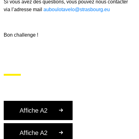
Si vous avez des questions, vous pouvez nous contacter
via l’adresse mail
auboulotavelo@strasbourg.eu
Bon challenge !
Affiche A2
Affiche A2