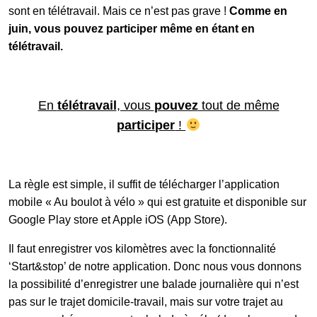
sont en télétravail. Mais ce n’est pas grave !
Comme en
juin, vous pouvez participer même en étant en
télétravail.
En
télétravail
, vous
pouvez
tout de même
participer
!
La règle est simple, il suffit de télécharger l’application
mobile « Au boulot à vélo » qui est gratuite et disponible sur
Google Play store et Apple iOS (App Store).
Il faut enregistrer vos kilomètres avec la fonctionnalité
‘Start&stop’ de notre application. Donc nous vous donnons
la possibilité d’enregistrer une balade journalière qui n’est
pas sur le trajet domicile-travail, mais sur votre trajet au